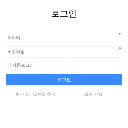
로그인
자동로그인
로그인
아이디/비밀번호 찾기
회원 가입