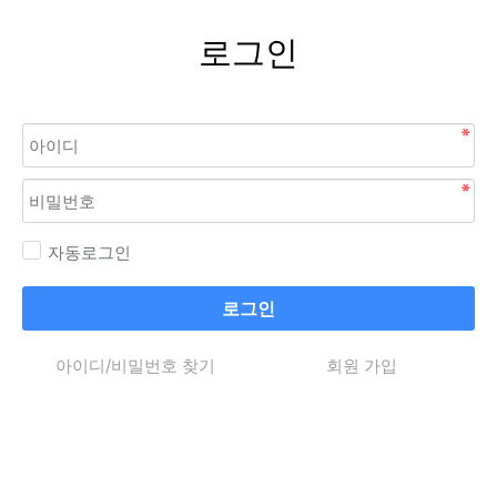
로그인
자동로그인
로그인
아이디/비밀번호 찾기
회원 가입