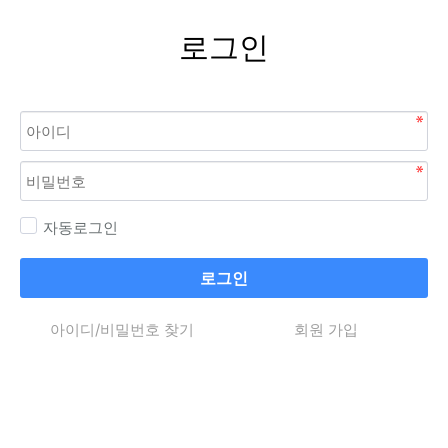
로그인
자동로그인
로그인
아이디/비밀번호 찾기
회원 가입