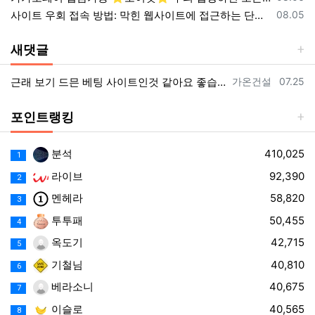
등록일
사이트 우회 접속 방법: 막힌 웹사이트에 접근하는 단계별 가이드
08.05
새댓글
등록자
등록일
근래 보기 드믄 베팅 사이트인것 같아요 좋습니다.
가온건설
07.25
포인트랭킹
분석
410,025
1
라이브
92,390
2
멘헤라
58,820
3
투투패
50,455
4
옥도기
42,715
5
기철님
40,810
6
베라소니
40,675
7
이슬로
40,565
8