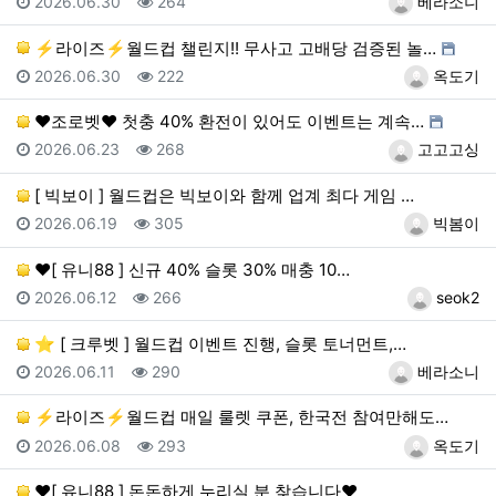
등록일
조회
등록자
2026.06.30
264
베라소니
⚡️라이즈⚡️월드컵 챌린지!! 무사고 고배당 검증된 놀…
등록일
조회
등록자
2026.06.30
222
옥도기
❤️조로벳❤️ 첫충 40% 환전이 있어도 이벤트는 계속…
등록일
조회
등록자
2026.06.23
268
고고고싱
[ 빅보이 ] 월드컵은 빅보이와 함께 업계 최다 게임 …
등록일
조회
등록자
2026.06.19
305
빅봄이
❤️[ 유니88 ] 신규 40% 슬롯 30% 매충 10…
등록일
조회
등록자
2026.06.12
266
seok2
⭐ [ 크루벳 ] 월드컵 이벤트 진행, 슬롯 토너먼트,…
등록일
조회
등록자
2026.06.11
290
베라소니
⚡️라이즈⚡️월드컵 매일 룰렛 쿠폰, 한국전 참여만해도…
등록일
조회
등록자
2026.06.08
293
옥도기
❤️[ 유니88 ] 돈돈하게 누리실 분 찾습니다❤️