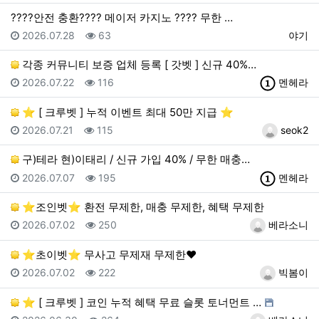
????안전 충환???? 메이저 카지노 ???? 무한 …
등록일
조회
등록자
2026.07.28
63
야기
각종 커뮤니티 보증 업체 등록 [ 갓벳 ] 신규 40%…
등록일
조회
등록자
2026.07.22
116
멘헤라
⭐ [ 크루벳 ] 누적 이벤트 최대 50만 지급 ⭐
등록일
조회
등록자
2026.07.21
115
seok2
구)테라 현)이태리 / 신규 가입 40% / 무한 매충…
등록일
조회
등록자
2026.07.07
195
멘헤라
⭐조인벳⭐ 환전 무제한, 매충 무제한, 혜택 무제한
등록일
조회
등록자
2026.07.02
250
베라소니
⭐초이벳⭐ 무사고 무제재 무제한❤️
등록일
조회
등록자
2026.07.02
222
빅봄이
⭐ [ 크루벳 ] 코인 누적 혜택 무료 슬롯 토너먼트 …