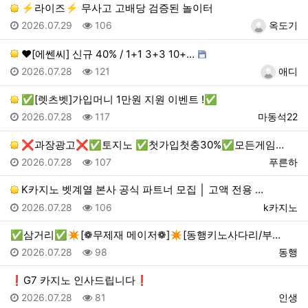
⚡️라이즈⚡️ 무사고 고배당 검증된 놀이터
등록일
조회
등록자
2026.07.29
106
옥도기
❤️[에쎈씨] 신규 40% / 1+1 3+3 10+…
등록일
조회
등록자
2026.07.28
121
애디
✅[렛츠벳]가입머니 1만원 지원 이벤트 !✅
등록일
조회
등록자
2026.07.28
117
마동석22
❌️과장광고❌️✅️토지노 ✅️첫가입첫충30%✅️모든게임…
등록일
조회
등록자
2026.07.28
107
푸른하
K카지노 벳계열 본사 공식 파트너 모집 │ 고액 전용 …
등록일
조회
등록자
2026.07.28
106
k카지노
✅삼거리✅✴️[❁무제재 메이저❁]✴️[동행키노사다리/부…
등록일
조회
등록자
2026.07.28
98
동행
❗️G7 카지노 인사드립니다❗️
등록일
조회
등록자
2026.07.28
81
인생