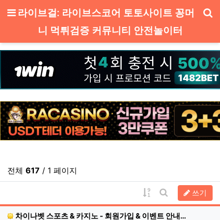
메뉴
라이브걸: 라이브스코어 토토사이트 꽁머
니 먹튀검증 커뮤니티 안전놀이터
기
전체
617
/ 1 페이지
게시물 정렬
쓰기
게시판 검색
차이나벳 스포츠 & 카지노 - 회원가입 & 이벤트 안내…