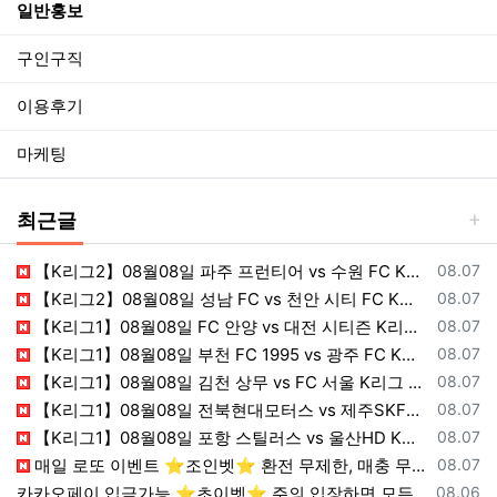
일반홍보
구인구직
이용후기
마케팅
최근글
등록일
【K리그2】08월08일 파주 프런티어 vs 수원 FC K리그2 생중계,스포츠분석,스포츠중계
08.07
등록일
【K리그2】08월08일 성남 FC vs 천안 시티 FC K리그2 생중계,스포츠분석,스포츠중계
08.07
등록일
【K리그1】08월08일 FC 안양 vs 대전 시티즌 K리그 생중계,스포츠분석,스포츠중계
08.07
등록일
【K리그1】08월08일 부천 FC 1995 vs 광주 FC K리그 생중계,스포츠분석,스포츠중계
08.07
등록일
【K리그1】08월08일 김천 상무 vs FC 서울 K리그 생중계,스포츠분석,스포츠중계
08.07
등록일
【K리그1】08월08일 전북현대모터스 vs 제주SKFC K리그 생중계,스포츠분석,스포츠중계
08.07
등록일
【K리그1】08월08일 포항 스틸러스 vs 울산HD K리그 생중계,스포츠분석,스포츠중계
08.07
등록일
매일 로또 이벤트 ⭐조인벳⭐ 환전 무제한, 매충 무제한, 혜택 무제한
08.07
등록일
카카오페이 입금가능 ⭐초이벳⭐ 주의 입장하면 모든일 잘풀림❤
08.06