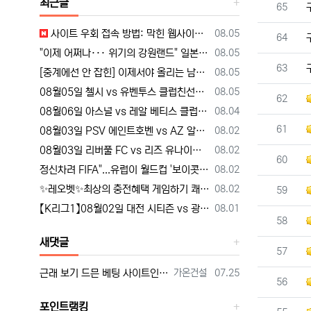
최근글
번호
65
등록일
사이트 우회 접속 방법: 막힌 웹사이트에 접근하는 단계별 가이드
08.05
번호
64
등록일
"이제 어쩌나··· 위기의 강원랜드" 일본 카지노, 직접 가보니 '충격' [G1자막뉴스]
08.05
번호
63
등록일
[중계에선 안 잡힌] 이제서야 올리는 남아공전 실점 후 영상. 고개숙인 선수들
08.05
등록일
08월05일 첼시 vs 유벤투스 클럽친선경기 생중계,스포츠분석,스포츠중계
08.05
번호
62
등록일
08월06일 아스널 vs 레알 베티스 클럽친선경기 생중계,스포츠분석,스포츠중계
08.04
번호
61
등록일
08월03일 PSV 에인트호벤 vs AZ 알크마르 네덜란드 슈퍼컵 생중계,스포츠분석
08.02
등록일
08월03일 리버풀 FC vs 리즈 유나이티드 FC 친선경기 생중계,스포츠분석
08.02
번호
60
등록일
정신차려 FIFA"...유럽이 월드컵 '보이콧' 꺼내든 이유 [자막뉴스] / YTN
08.02
등록일
✨레오벳✨최상의 충전혜택 게임하기 쾌적한 놀이터⚡️
08.02
번호
59
등록일
【K리그1】08월02일 대전 시티즌 vs 광주 FC K리그 생중계,스포츠분석,스포츠중계
08.01
번호
58
새댓글
번호
57
등록자
등록일
근래 보기 드믄 베팅 사이트인것 같아요 좋습니다.
가온건설
07.25
번호
56
포인트랭킹