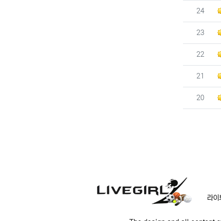
번호
24
번호
23
번호
22
번호
21
번호
20
라이