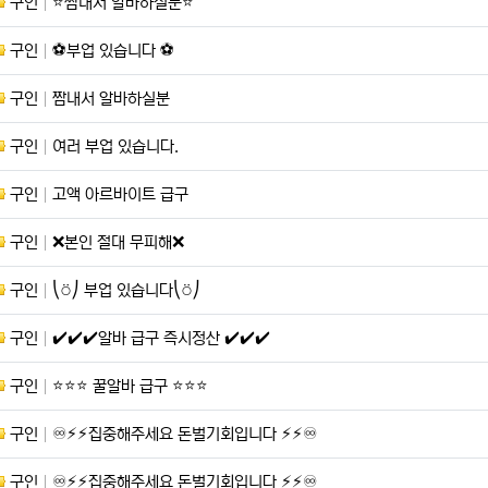
구인
⭐짬내서 알바하실분⭐
구인
⚽️️부업 있습니다 ⚽️️
구인
짬내서 알바하실분
구인
여러 부업 있습니다.
구인
고액 아르바이트 급구
구인
❌본인 절대 무피해❌
구인
⎝⍥⎠ 부업 있습니다⎝⍥⎠
구인
✔️✔️✔️알바 급구 즉시정산 ✔️✔️✔️
구인
⭐⭐⭐ 꿀알바 급구 ⭐⭐⭐
구인
♾️⚡️⚡️집중해주세요 돈벌기회입니다 ⚡️⚡️♾️
구인
♾️⚡️⚡️집중해주세요 돈벌기회입니다 ⚡️⚡️♾️