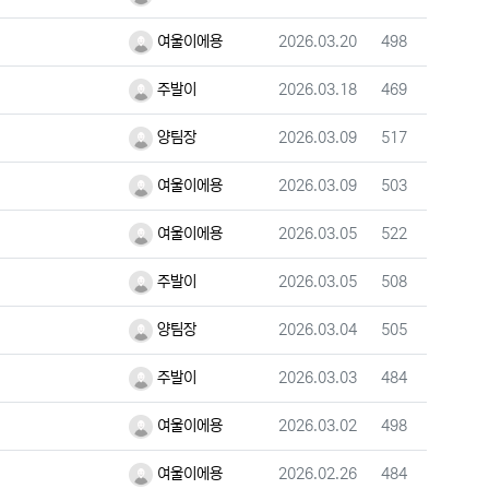
등록자
등록일
조회
여울이에용
2026.03.20
498
등록자
등록일
조회
주발이
2026.03.18
469
등록자
등록일
조회
양팀장
2026.03.09
517
등록자
등록일
조회
여울이에용
2026.03.09
503
등록자
등록일
조회
여울이에용
2026.03.05
522
등록자
등록일
조회
주발이
2026.03.05
508
등록자
등록일
조회
양팀장
2026.03.04
505
등록자
등록일
조회
주발이
2026.03.03
484
등록자
등록일
조회
여울이에용
2026.03.02
498
등록자
등록일
조회
여울이에용
2026.02.26
484