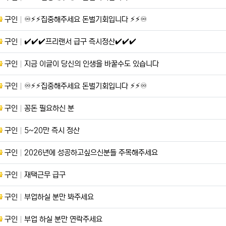
구인
♾️⚡️⚡️집중해주세요 돈벌기회입니다 ⚡️⚡️♾️
구인
✔️✔️✔️프리랜서 급구 즉시정산✔️✔️✔️
구인
지금 이글이 당신의 인생을 바꿀수도 있습니다
구인
♾️⚡️⚡️집중해주세요 돈벌기회입니다 ⚡️⚡️♾️
구인
꽁돈 필요하신 분
구인
5~20만 즉시 정산
구인
2026년에 성공하고싶으신분들 주목해주세요
구인
재택근무 급구
구인
부업하실 분만 봐주세요
구인
부업 하실 분만 연락주세요