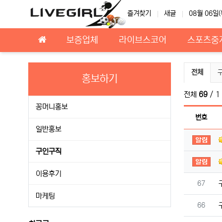
상단 네비
즐겨찾기
새글
08월 06일(
메인 메뉴
보증업체
라이브스코어
스포츠중
구인구직
전체
홍보하기
전체
69
/ 
꽁머니홍보
번호
일반홍보
공지
구인구직
공지
이용후기
번호
67
마케팅
번호
66