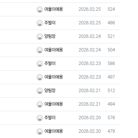
등록자
등록일
조회
여울이에용
2026.02.25
524
등록자
등록일
조회
주발이
2026.02.25
486
등록자
등록일
조회
양팀장
2026.02.24
521
등록자
등록일
조회
여울이에용
2026.02.24
504
등록자
등록일
조회
주발이
2026.02.23
586
등록자
등록일
조회
여울이에용
2026.02.23
497
등록자
등록일
조회
양팀장
2026.02.21
512
등록자
등록일
조회
여울이에용
2026.02.21
494
등록자
등록일
조회
주발이
2026.02.20
576
등록자
등록일
조회
여울이에용
2026.02.20
479