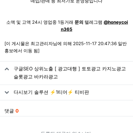
매입/판매 등 최저가로 운영중입니다
소액 및 고액 24시 영업중 1등거래
문의
텔레그램
@honeycoi
n365
[이 게시물은 최고관리자님에 의해 2025-11-17 20:47:36 일반
홍보에서 이동 됨]
관련자료
구글SEO 상위노출 [ 광고대행 ] 토토광고 카지노광고
슬롯광고 바카라광고
다시보기 솔루션 ⚡️1티어⚡️ 티비판
댓글
0